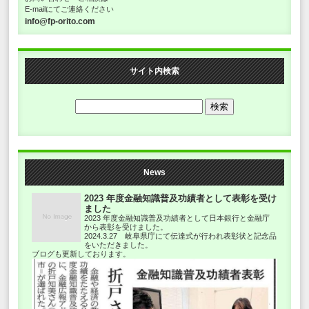
E-mailにてご連絡ください
info@fp-orito.com
サイト内検索
News
2023 年度金融知識普及功績者として表彰を受け
ました
2023 年度金融知識普及功績者として日本銀行と金融庁
から表彰を受けました。
2024.3.27 岐阜県庁にて伝達式が行われ表彰状と記念品
をいただきました。
ブログも更新しております。