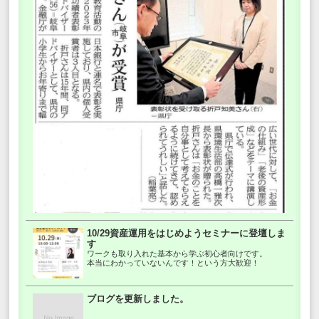
10/29資産運用をはじめようセミナーに登壇しま
す
ワークも取り入れた基本から学ぶ初心者向けです。
本当にわかっていないんです！という方大歓迎！
ブログを更新しました。