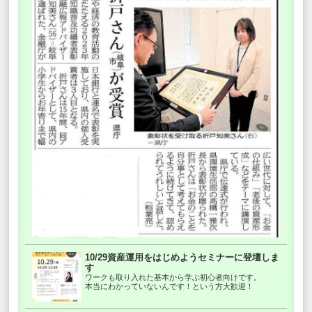
10/29資産運用をはじめようセミナーに登壇しま
す
ワークも取り入れた基本から学ぶ初心者向けです。
本当にわかっていないんです！という方大歓迎！