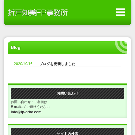
Blog
2020/10/16
ブログを更新しました
お問い合わせ
お問い合わせ・ご相談は
E-mailにてご連絡ください
info@fp-orito.com
サイト内検索